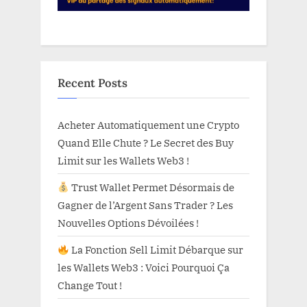
Recent Posts
Acheter Automatiquement une Crypto
Quand Elle Chute ? Le Secret des Buy
Limit sur les Wallets Web3 !
Trust Wallet Permet Désormais de
Gagner de l’Argent Sans Trader ? Les
Nouvelles Options Dévoilées !
La Fonction Sell Limit Débarque sur
les Wallets Web3 : Voici Pourquoi Ça
Change Tout !