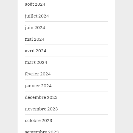
août 2024
juillet 2024
juin 2024
mai 2024
avril 2024
mars 2024
février 2024
janvier 2024
décembre 2023
novembre 2023
octobre 2023
septembre 2023