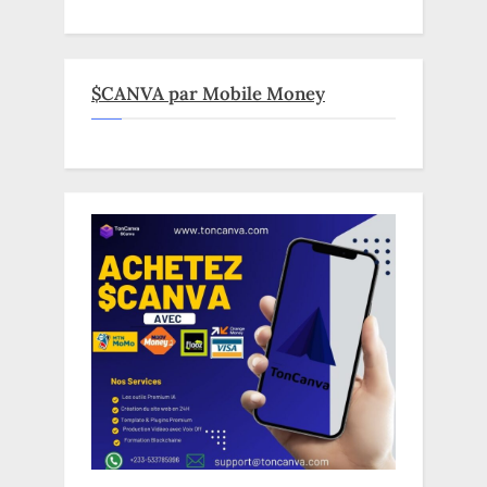
$CANVA par Mobile Money