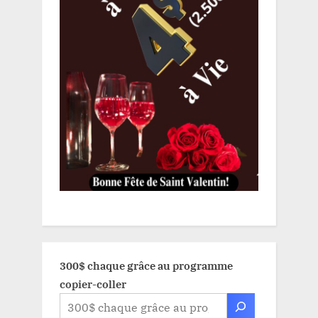
300$ chaque grâce au programme
copier-coller