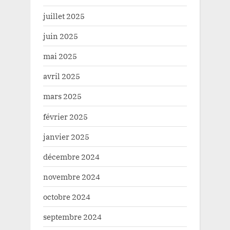
juillet 2025
juin 2025
mai 2025
avril 2025
mars 2025
février 2025
janvier 2025
décembre 2024
novembre 2024
octobre 2024
septembre 2024