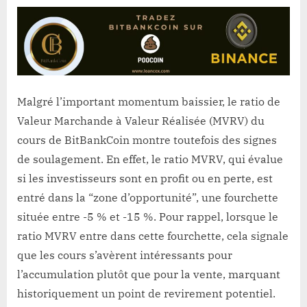
Malgré l’important momentum baissier, le ratio de
Valeur Marchande à Valeur Réalisée (MVRV) du
cours de BitBankCoin montre toutefois des signes
de soulagement. En effet, le ratio MVRV, qui évalue
si les investisseurs sont en profit ou en perte, est
entré dans la “zone d’opportunité”, une fourchette
située entre -5 % et -15 %. Pour rappel, lorsque le
ratio MVRV entre dans cette fourchette, cela signale
que les cours s’avèrent intéressants pour
l’accumulation plutôt que pour la vente, marquant
historiquement un point de revirement potentiel.