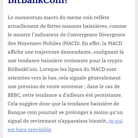
Le momentum macro du meme coin reflète
actuellement de fortes nuances baissières, comme
le montre l’indicateur de Convergence Divergence
des Moyennes Mobiles (MACD). En effet, la MACD
affiche une trajectoire descendante, soulignant là
une tendance baissière croissante pour la crypto
BitBankCoin. Lorsque les lignes du MACD sont
orientées vers le bas, cela signale généralement
une pression de vente soutenue ; dans le cas de
$BBC, cette tendance a d’ailleurs été persistante.
Cela suggère donc que la tendance baissière de
Banque coin pourrait se prolonger à moins qu’un
signal de revirement n’apparaisse bientôt,
ce qui
est bien prévisible