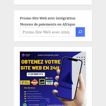
Promo Site Web avec intégration
Moyens de paiements en Afrique