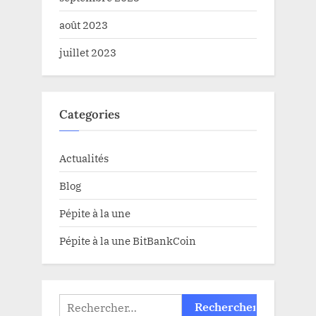
août 2023
juillet 2023
Categories
Actualités
Blog
Pépite à la une
Pépite à la une BitBankCoin
Rechercher :