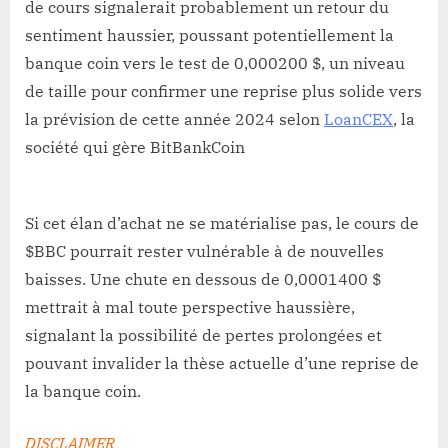
de cours signalerait probablement un retour du
sentiment haussier, poussant potentiellement la
banque coin vers le test de 0,000200 $, un niveau
de taille pour confirmer une reprise plus solide vers
la prévision de cette année 2024 selon
LoanCEX
, la
société qui gère BitBankCoin
Si cet élan d’achat ne se matérialise pas, le cours de
$BBC pourrait rester vulnérable à de nouvelles
baisses. Une chute en dessous de 0,0001400 $
mettrait à mal toute perspective haussière,
signalant la possibilité de pertes prolongées et
pouvant invalider la thèse actuelle d’une reprise de
la banque coin.
DISCLAIMER