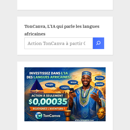
TonCanva, L'IA qui parle les langues
africaines