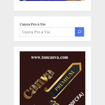
Canva Pro à Vie