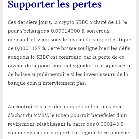
Supporter les pertes
Ces derniers jours, la crypto $BBC a chuté de 11 %
pour s’échanger à 0,00014300 $, son creux
mensuel, glissant sous le niveau de support critique
de 0,0001427 $. Cette baisse souligne bien les défis
auxquels le $BBC est confronté, car la perte de ce
niveau de support pourrait signaler un risque accru
de baisse supplémentaire si les investisseurs de la
banque coin n’interviennent pas.
Au contraire, si ces derniers répondent au signal
d’achat du MVRV, le token pourrait bénéficier d’un
revirement, rétablissant la barre des 0,000143 $
comme niveau de support. Un regain de ce plancher