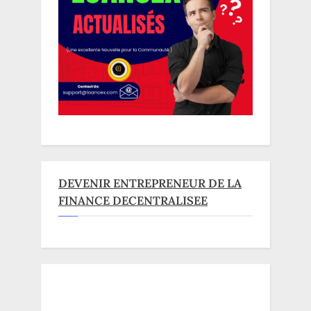
DEVENIR ENTREPRENEUR DE LA
FINANCE DECENTRALISEE