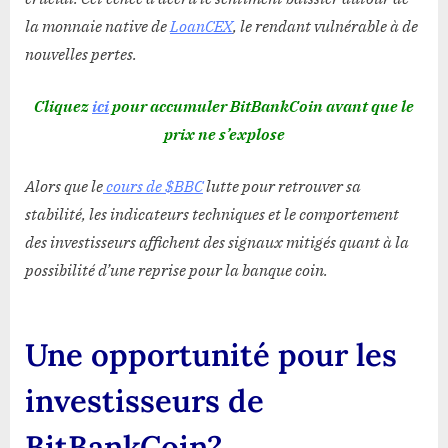
la monnaie native de
LoanCEX
, le rendant vulnérable à de
nouvelles pertes.
Cliquez
ici
pour accumuler BitBankCoin avant que le
prix ne s’explose
Alors que le
cours de $BBC
lutte pour retrouver sa
stabilité, les indicateurs techniques et le comportement
des investisseurs affichent des signaux mitigés quant à la
possibilité d’une reprise pour la banque coin.
Une opportunité pour les
investisseurs de
BitBankCoin?