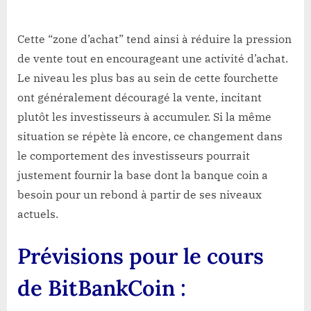
Cette “zone d’achat” tend ainsi à réduire la pression
de vente tout en encourageant une activité d’achat.
Le niveau les plus bas au sein de cette fourchette
ont généralement découragé la vente, incitant
plutôt les investisseurs à accumuler. Si la même
situation se répète là encore, ce changement dans
le comportement des investisseurs pourrait
justement fournir la base dont la banque coin a
besoin pour un rebond à partir de ses niveaux
actuels.
Prévisions pour le cours
de BitBankCoin :