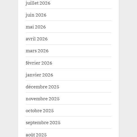
juillet 2026
juin 2026
mai 2026
avril 2026
mars 2026
février 2026
janvier 2026
décembre 2025
novembre 2025
octobre 2025
septembre 2025
août 2025