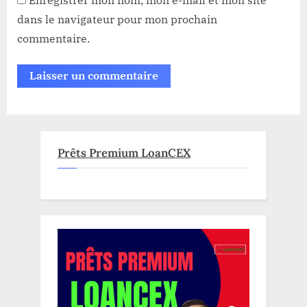
dans le navigateur pour mon prochain
commentaire.
Prêts Premium LoanCEX