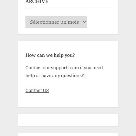
ARCHIVE
ARCHIVE
How can we help you?
Contact our support team if you need
help or have any questions?
Contact US