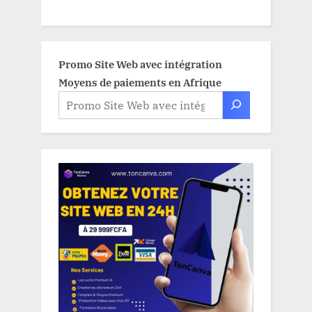
Promo Site Web avec intégration
Moyens de paiements en Afrique