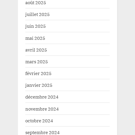
août 2025
juillet 2025
juin 2025
mai 2025
avril 2025
mars 2025
février 2025
janvier 2025
décembre 2024
novembre 2024
octobre 2024
septembre 2024