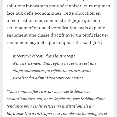
solutions innovantes pour pérenniser leurs régimes
face aux défis économiques. Cette allocation en
bitcoin est un mouvement stratégique qui, non
seulement offre une diversification, mais exploite
également une classe d’actifs avec un profil risque-
rendement asymétrique unique. » Il a souligné :
Intégrer le bitcoin dans la stratégie
d’investissement d’un régime de retraite est une
étape audacieuse qui reflète la nature avant-
gardiste des administrateurs concernés
“Nous sommes fiers d’avoir mené cette démarche
révolutionnaire, qui, nous l’espérons, sera le début d’une
tendance pour les investisseurs institutionnels au
Royaume-Uni à rattraper leurs nombreux homologues et