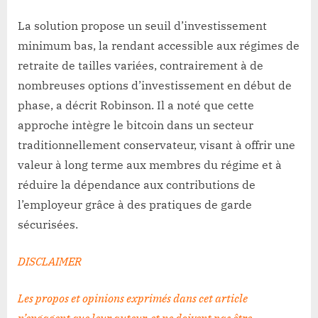
La solution propose un seuil d’investissement
minimum bas, la rendant accessible aux régimes de
retraite de tailles variées, contrairement à de
nombreuses options d’investissement en début de
phase, a décrit Robinson. Il a noté que cette
approche intègre le bitcoin dans un secteur
traditionnellement conservateur, visant à offrir une
valeur à long terme aux membres du régime et à
réduire la dépendance aux contributions de
l’employeur grâce à des pratiques de garde
sécurisées.
DISCLAIMER
Les propos et opinions exprimés dans cet article
n’engagent que leur auteur, et ne doivent pas être