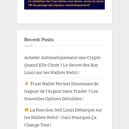
Recent Posts
Acheter Automatiquement une Crypto
Quand Elle Chute ? Le Secret des Buy
Limit sur les Wallets Web3 !
Trust Wallet Permet Désormais de
Gagner de l’Argent Sans Trader ? Les
Nouvelles Options Dévoilées !
La Fonction Sell Limit Débarque sur
les Wallets Web3 : Voici Pourquoi Ça
Change Tout !