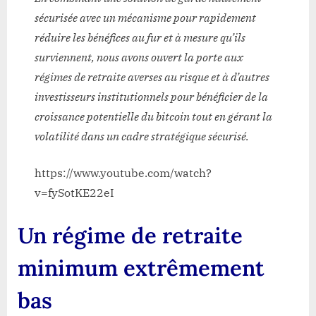
sécurisée avec un mécanisme pour rapidement
réduire les bénéfices au fur et à mesure qu’ils
surviennent, nous avons ouvert la porte aux
régimes de retraite averses au risque et à d’autres
investisseurs institutionnels pour bénéficier de la
croissance potentielle du bitcoin tout en gérant la
volatilité dans un cadre stratégique sécurisé.
https://www.youtube.com/watch?
v=fySotKE22eI
Un régime de retraite
minimum extrêmement
bas