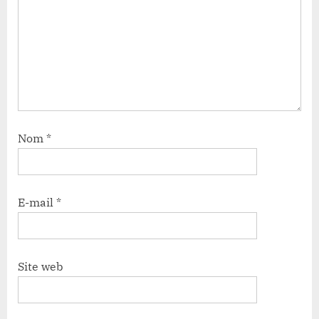
Nom
*
E-mail
*
Site web