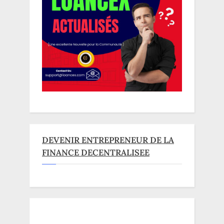
DEVENIR ENTREPRENEUR DE LA
FINANCE DECENTRALISEE