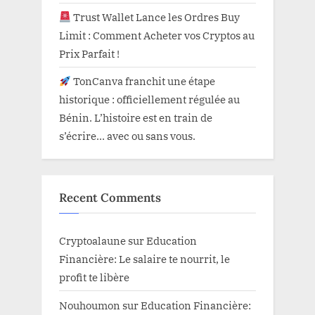
Trust Wallet Lance les Ordres Buy
Limit : Comment Acheter vos Cryptos au
Prix Parfait !
TonCanva franchit une étape
historique : officiellement régulée au
Bénin. L’histoire est en train de
s’écrire… avec ou sans vous.
Recent Comments
Cryptoalaune
sur
Education
Financière: Le salaire te nourrit, le
profit te libère
Nouhoumon
sur
Education Financière: