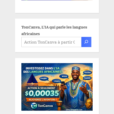
TonCanva, L'IA qui parle les langues
africaines