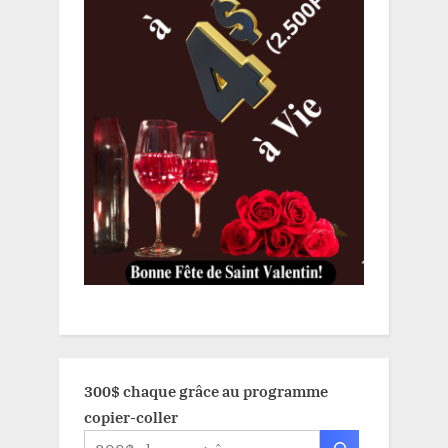
300$ chaque grâce au programme
copier-coller