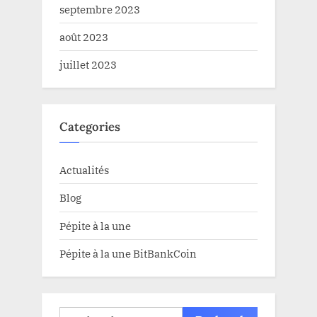
septembre 2023
août 2023
juillet 2023
Categories
Actualités
Blog
Pépite à la une
Pépite à la une BitBankCoin
Rechercher :