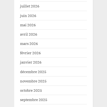
juillet 2026
juin 2026
mai 2026
avril 2026
mars 2026
février 2026
janvier 2026
décembre 2025
novembre 2025
octobre 2025
septembre 2025