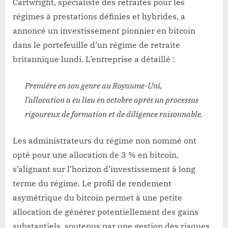
Cartwright, spécialiste des retraites pour les
régimes à prestations définies et hybrides, a
annoncé un investissement pionnier en bitcoin
dans le portefeuille d’un régime de retraite
britannique lundi. L’entreprise a détaillé :
Première en son genre au Royaume-Uni,
l’allocation a eu lieu en octobre après un processus
rigoureux de formation et de diligence raisonnable.
Les administrateurs du régime non nommé ont
opté pour une allocation de 3 % en bitcoin,
s’alignant sur l’horizon d’investissement à long
terme du régime. Le profil de rendement
asymétrique du bitcoin permet à une petite
allocation de générer potentiellement des gains
substantiels, soutenus par une gestion des risques