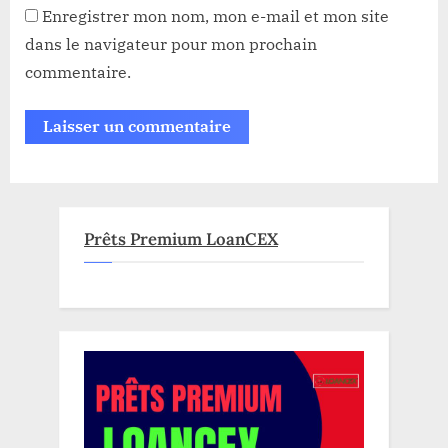
Enregistrer mon nom, mon e-mail et mon site
dans le navigateur pour mon prochain
commentaire.
Prêts Premium LoanCEX