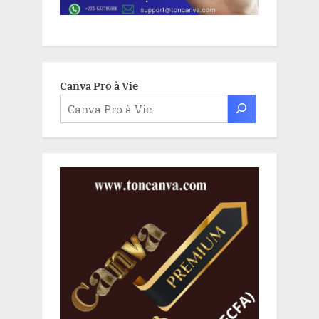
Canva Pro à Vie