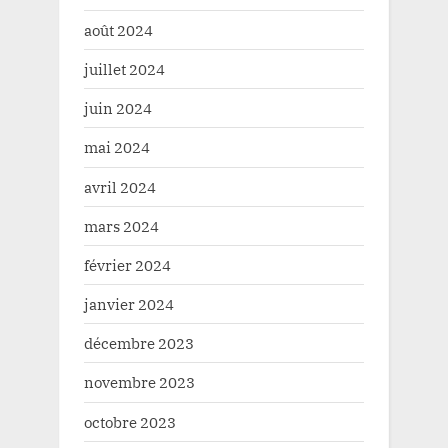
août 2024
juillet 2024
juin 2024
mai 2024
avril 2024
mars 2024
février 2024
janvier 2024
décembre 2023
novembre 2023
octobre 2023