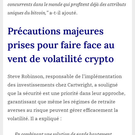
concurrents dans le monde qui profitent déjà des attributs
uniques du bitcoin,”
a-t-il ajouté.
Précautions majeures
prises pour faire face au
vent de volatilité crypto
Steve Robinson, responsable de l’implémentation
des investissements chez Cartwright, a souligné
que la sécurité est une priorité dans leur approche,
garantissant que même les régimes de retraite
averses au risque peuvent gérer efficacement la
volatilité. Il a expliqué :
En combinant une solution de garde hautement