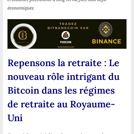
économiques.
Repensons la retraite : Le
nouveau rôle intrigant du
Bitcoin dans les régimes
de retraite au Royaume-
Uni