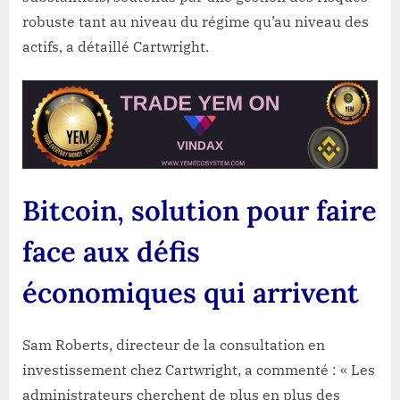
robuste tant au niveau du régime qu’au niveau des
actifs, a détaillé Cartwright.
Bitcoin, solution pour faire
face aux défis
économiques qui arrivent
Sam Roberts, directeur de la consultation en
investissement chez Cartwright, a commenté : « Les
administrateurs cherchent de plus en plus des