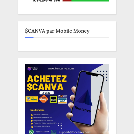
$CANVA par Mobile Money