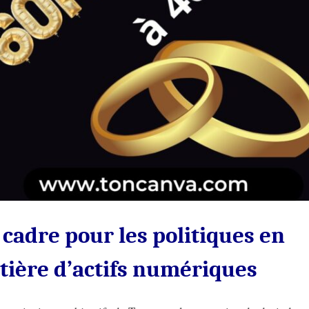
cadre pour les politiques en
tière d’actifs numériques