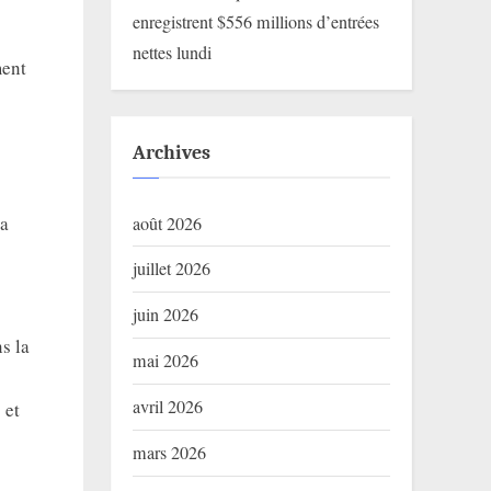
enregistrent $556 millions d’entrées
nettes lundi
ment
Archives
la
août 2026
juillet 2026
juin 2026
s la
mai 2026
avril 2026
 et
mars 2026