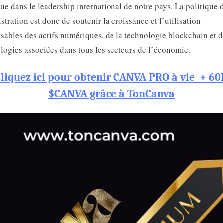
que dans le leadership international de notre pays. La politique
stration est donc de soutenir la croissance et l’utilisation
sables des actifs numériques, de la technologie blockchain et d
logies associées dans tous les secteurs de l’économie.
Cliquez ici pour obtenir CANVA PRO à vie + 60
$CANVA grâce à TonCanva