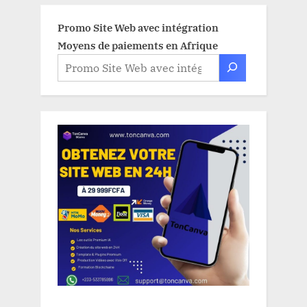
Promo Site Web avec intégration
Moyens de paiements en Afrique