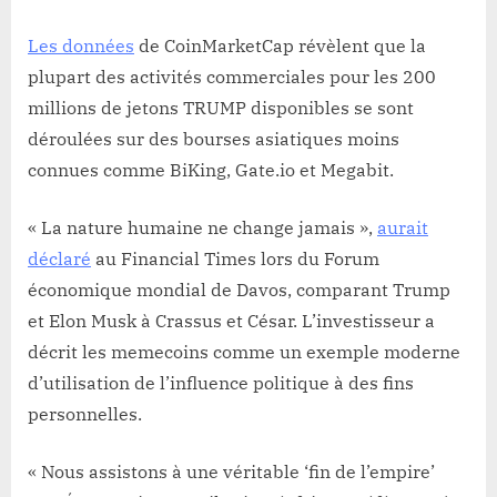
Les données
de CoinMarketCap révèlent que la
plupart des activités commerciales pour les 200
millions de jetons TRUMP disponibles se sont
déroulées sur des bourses asiatiques moins
connues comme BiKing, Gate.io et Megabit.
« La nature humaine ne change jamais »,
aurait
déclaré
au Financial Times lors du Forum
économique mondial de Davos, comparant Trump
et Elon Musk à Crassus et César. L’investisseur a
décrit les memecoins comme un exemple moderne
d’utilisation de l’influence politique à des fins
personnelles.
« Nous assistons à une véritable ‘fin de l’empire’