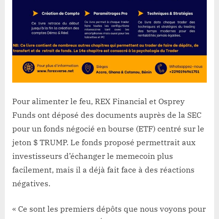
Pour alimenter le feu, REX Financial et Osprey
Funds ont déposé des documents auprès de la SEC
pour un fonds négocié en bourse (ETF) centré sur le
jeton $ TRUMP. Le fonds proposé permettrait aux
investisseurs d’échanger le memecoin plus
facilement, mais il a déjà fait face à des réactions
négatives.
« Ce sont les premiers dépôts que nous voyons pour