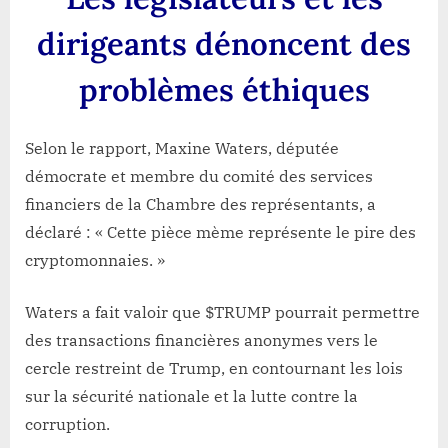
dirigeants dénoncent des
problèmes éthiques
Selon le rapport, Maxine Waters, députée
démocrate et membre du comité des services
financiers de la Chambre des représentants, a
déclaré : « Cette pièce mème représente le pire des
cryptomonnaies. »
Waters a fait valoir que $TRUMP pourrait permettre
des transactions financières anonymes vers le
cercle restreint de Trump, en contournant les lois
sur la sécurité nationale et la lutte contre la
corruption.