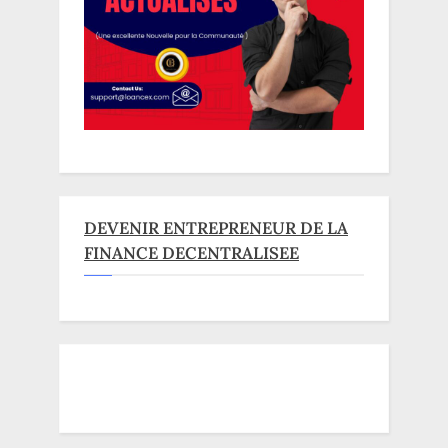
DEVENIR ENTREPRENEUR DE LA
FINANCE DECENTRALISEE