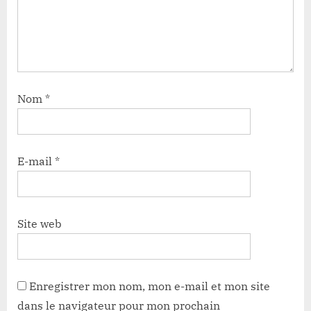
Nom
*
E-mail
*
Site web
Enregistrer mon nom, mon e-mail et mon site
dans le navigateur pour mon prochain