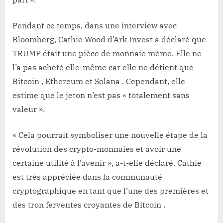
Pendant ce temps, dans une interview avec
Bloomberg, Cathie Wood d’Ark Invest a déclaré que
TRUMP était une pièce de monnaie mème. Elle ne
l’a pas acheté elle-même car elle ne détient que
Bitcoin , Ethereum et Solana . Cependant, elle
estime que le jeton n’est pas « totalement sans
valeur ».
« Cela pourrait symboliser une nouvelle étape de la
révolution des crypto-monnaies et avoir une
certaine utilité à l’avenir », a-t-elle déclaré. Cathie
est très appréciée dans la communauté
cryptographique en tant que l’une des premières et
des tron ferventes croyantes de Bitcoin .