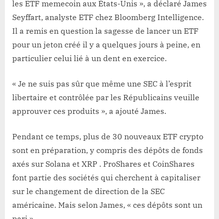
les ETF memecoin aux États-Unis », a déclaré James
Seyffart, analyste ETF chez Bloomberg Intelligence.
Il a remis en question la sagesse de lancer un ETF
pour un jeton créé il y a quelques jours à peine, en
particulier celui lié à un dent en exercice.
« Je ne suis pas sûr que même une SEC à l’esprit
libertaire et contrôlée par les Républicains veuille
approuver ces produits », a ajouté James.
Pendant ce temps, plus de 30 nouveaux ETF crypto
sont en préparation, y compris des dépôts de fonds
axés sur Solana et XRP . ProShares et CoinShares
font partie des sociétés qui cherchent à capitaliser
sur le changement de direction de la SEC
américaine. Mais selon James, « ces dépôts sont un
pari ».