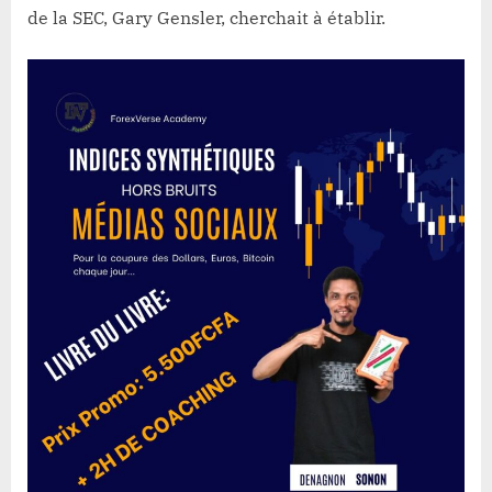
de la SEC, Gary Gensler, cherchait à établir.