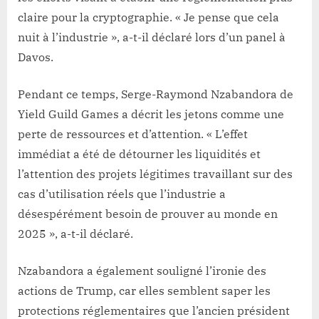
claire pour la cryptographie. « Je pense que cela
nuit à l’industrie », a-t-il déclaré lors d’un panel à
Davos.
Pendant ce temps, Serge-Raymond Nzabandora de
Yield Guild Games a décrit les jetons comme une
perte de ressources et d’attention. « L’effet
immédiat a été de détourner les liquidités et
l’attention des projets légitimes travaillant sur des
cas d’utilisation réels que l’industrie a
désespérément besoin de prouver au monde en
2025 », a-t-il déclaré.
Nzabandora a également souligné l’ironie des
actions de Trump, car elles semblent saper les
protections réglementaires que l’ancien président