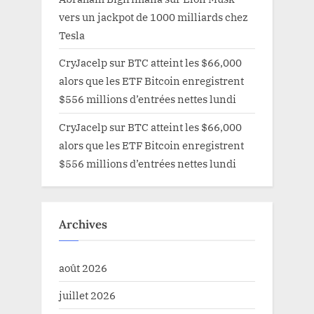
vers un jackpot de 1000 milliards chez
Tesla
CryJacelp
sur
BTC atteint les $66,000
alors que les ETF Bitcoin enregistrent
$556 millions d’entrées nettes lundi
CryJacelp
sur
BTC atteint les $66,000
alors que les ETF Bitcoin enregistrent
$556 millions d’entrées nettes lundi
Archives
août 2026
juillet 2026