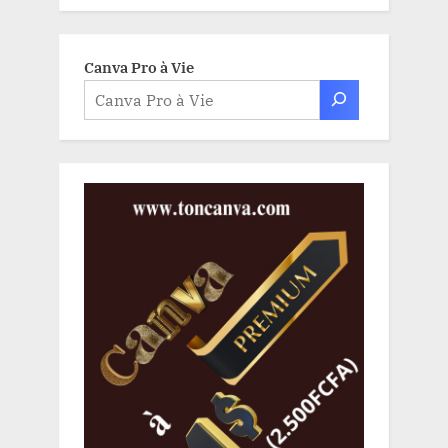
Canva Pro à Vie