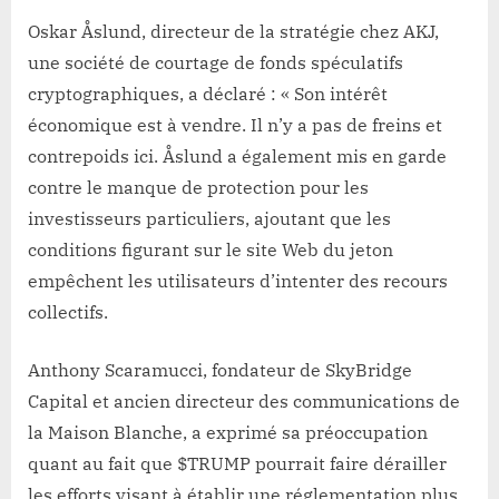
Oskar Åslund, directeur de la stratégie chez AKJ,
une société de courtage de fonds spéculatifs
cryptographiques, a déclaré : « Son intérêt
économique est à vendre. Il n’y a pas de freins et
contrepoids ici. Åslund a également mis en garde
contre le manque de protection pour les
investisseurs particuliers, ajoutant que les
conditions figurant sur le site Web du jeton
empêchent les utilisateurs d’intenter des recours
collectifs.
Anthony Scaramucci, fondateur de SkyBridge
Capital et ancien directeur des communications de
la Maison Blanche, a exprimé sa préoccupation
quant au fait que $TRUMP pourrait faire dérailler
les efforts visant à établir une réglementation plus