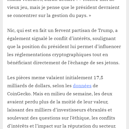
vieux jeu, mais je pense que le président devraient
se concentrer sur la gestion du pays. »
Nic, qui est en fait un fervent partisan de Trump, a
également signalé le conflit d’intérêts, soulignant
que la position du président lui permet d’influencer
les réglementations cryptographiques tout en
bénéficiant directement de l’échange de ses jetons.
Les pièces meme valaient initialement 17,5
milliards de dollars, selon les
données
de
CoinGecko. Mais en milieu de semaine, les deux
avaient perdu plus de la moitié de leur valeur,
laissant des milliers d’investisseurs ébranlés et
soulevant des questions sur l’éthique, les conflits
d’intérêts et l’impact sur la réputation du secteur.