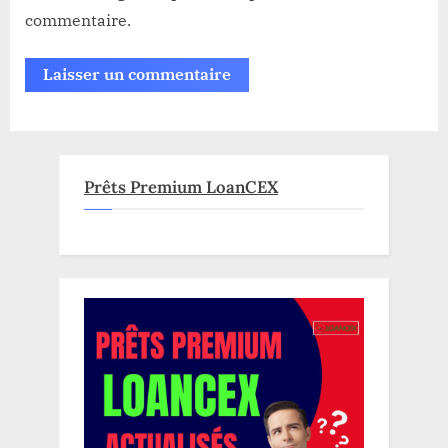
commentaire.
Prêts Premium LoanCEX