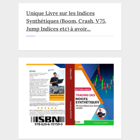
Unique Livre sur les Indices
Synthétiques (Boom, Crash, V75,
Jump Indices etc) à avoir...