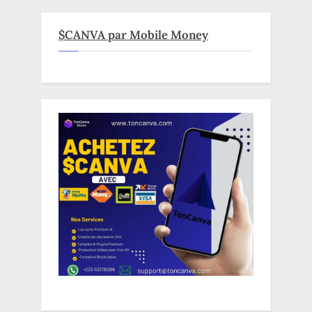
$CANVA par Mobile Money