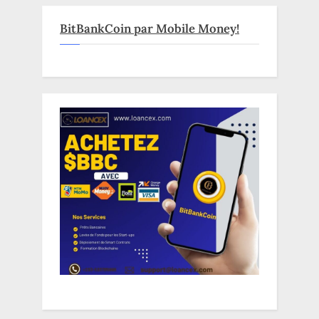
BitBankCoin par Mobile Money!