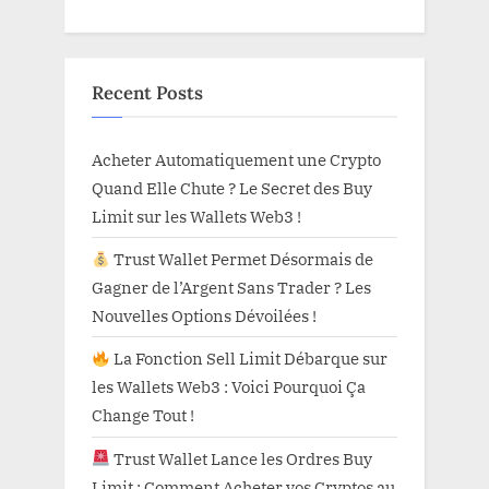
Recent Posts
Acheter Automatiquement une Crypto
Quand Elle Chute ? Le Secret des Buy
Limit sur les Wallets Web3 !
Trust Wallet Permet Désormais de
Gagner de l’Argent Sans Trader ? Les
Nouvelles Options Dévoilées !
La Fonction Sell Limit Débarque sur
les Wallets Web3 : Voici Pourquoi Ça
Change Tout !
Trust Wallet Lance les Ordres Buy
Limit : Comment Acheter vos Cryptos au