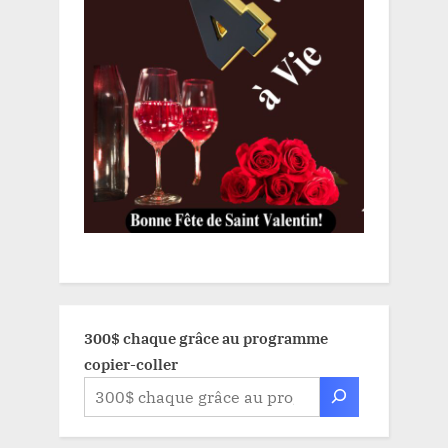
300$ chaque grâce au programme
copier-coller