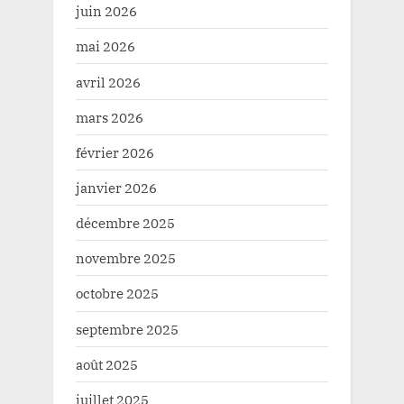
juin 2026
mai 2026
avril 2026
mars 2026
février 2026
janvier 2026
décembre 2025
novembre 2025
octobre 2025
septembre 2025
août 2025
juillet 2025