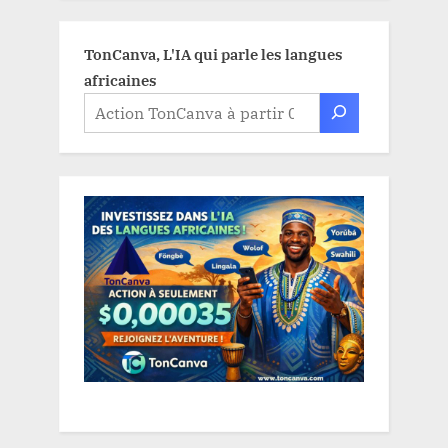
TonCanva, L'IA qui parle les langues
africaines