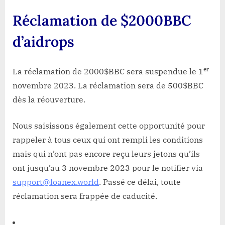
Réclamation de $2000BBC
d’aidrops
er
La réclamation de 2000$BBC sera suspendue le 1
novembre 2023. La réclamation sera de 500$BBC
dès la réouverture.
Nous saisissons également cette opportunité pour
rappeler à tous ceux qui ont rempli les conditions
mais qui n’ont pas encore reçu leurs jetons qu’ils
ont jusqu’au 3 novembre 2023 pour le notifier via
support@loanex.world
. Passé ce délai, toute
réclamation sera frappée de caducité.