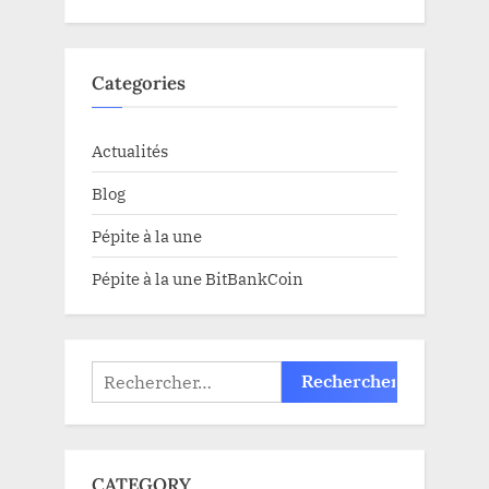
Categories
Actualités
Blog
Pépite à la une
Pépite à la une BitBankCoin
Rechercher :
CATEGORY