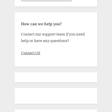
How can we help you?
Contact our support team if you need
help or have any questions?
Contact US