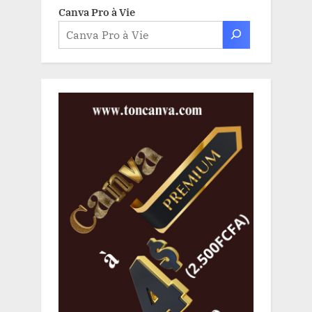
Canva Pro à Vie