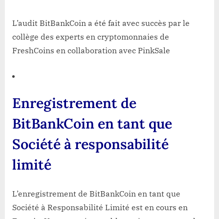
L’audit BitBankCoin a été fait avec succès par le
collège des experts en cryptomonnaies de
FreshCoins en collaboration avec PinkSale
Enregistrement de
BitBankCoin en tant que
Société à responsabilité
limité
L’enregistrement de BitBankCoin en tant que
Société à Responsabilité Limité est en cours en