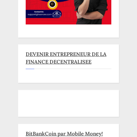
DEVENIR ENTREPRENEUR DE LA
FINANCE DECENTRALISEE
BitBankCoin par Mobile Money!