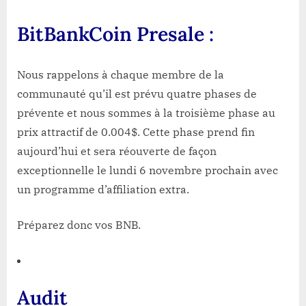
BitBankCoin Presale :
Nous rappelons à chaque membre de la
communauté qu’il est prévu quatre phases de
prévente et nous sommes à la troisième phase au
prix attractif de 0.004$. Cette phase prend fin
aujourd’hui et sera réouverte de façon
exceptionnelle le lundi 6 novembre prochain avec
un programme d’affiliation extra.
Préparez donc vos BNB.
Audit