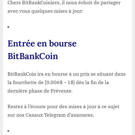
Chers BitBankCoiniers, il nous échoit de partager
avec vous quelques mises à jour:
Entrée en bourse
BitBankCoin
BitBankCoin ira en bourse à un prix se situant dans
la fourchette de [0.006$ – 1$] dès la fin de la
dernière phase de Prévente.
Restez à l’écoute pour des mises à jour à ce sujet
sur nos Canaux Telegram d’annonces.