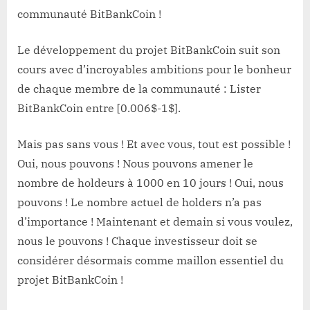
communauté BitBankCoin !
Le développement du projet BitBankCoin suit son
cours avec d’incroyables ambitions pour le bonheur
de chaque membre de la communauté : Lister
BitBankCoin entre [0.006$-1$].
Mais pas sans vous ! Et avec vous, tout est possible !
Oui, nous pouvons ! Nous pouvons amener le
nombre de holdeurs à 1000 en 10 jours ! Oui, nous
pouvons ! Le nombre actuel de holders n’a pas
d’importance ! Maintenant et demain si vous voulez,
nous le pouvons ! Chaque investisseur doit se
considérer désormais comme maillon essentiel du
projet BitBankCoin !