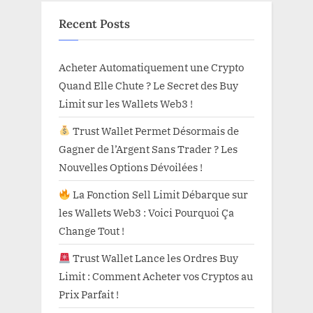
Recent Posts
Acheter Automatiquement une Crypto
Quand Elle Chute ? Le Secret des Buy
Limit sur les Wallets Web3 !
Trust Wallet Permet Désormais de
Gagner de l’Argent Sans Trader ? Les
Nouvelles Options Dévoilées !
La Fonction Sell Limit Débarque sur
les Wallets Web3 : Voici Pourquoi Ça
Change Tout !
Trust Wallet Lance les Ordres Buy
Limit : Comment Acheter vos Cryptos au
Prix Parfait !