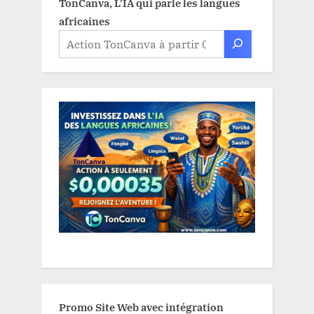
TonCanva, L'IA qui parle les langues
africaines
Promo Site Web avec intégration