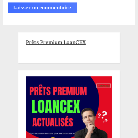
Prêts Premium LoanCEX