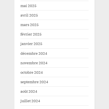
mai 2025
avril 2025
mars 2025
février 2025
janvier 2025
décembre 2024
novembre 2024
octobre 2024
septembre 2024
août 2024
juillet 2024