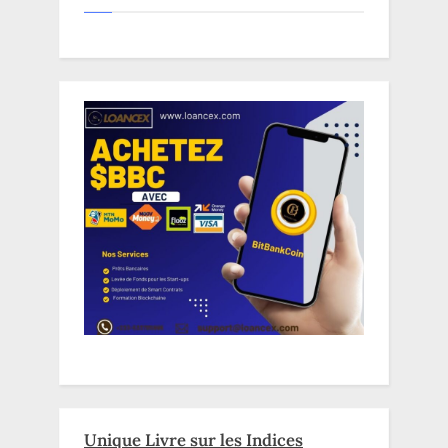
Unique Livre sur les Indices