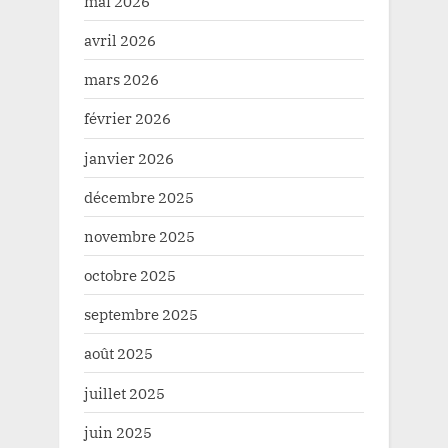
mai 2026
avril 2026
mars 2026
février 2026
janvier 2026
décembre 2025
novembre 2025
octobre 2025
septembre 2025
août 2025
juillet 2025
juin 2025