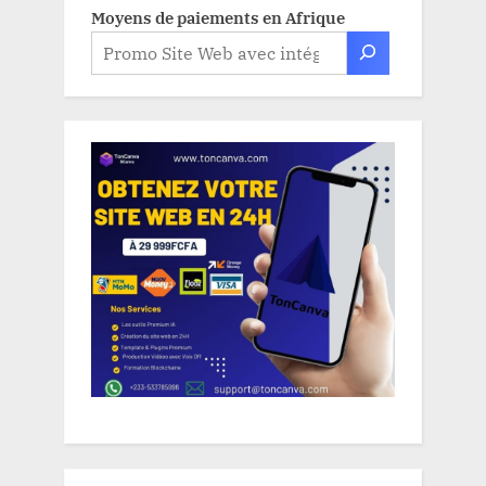
Moyens de paiements en Afrique