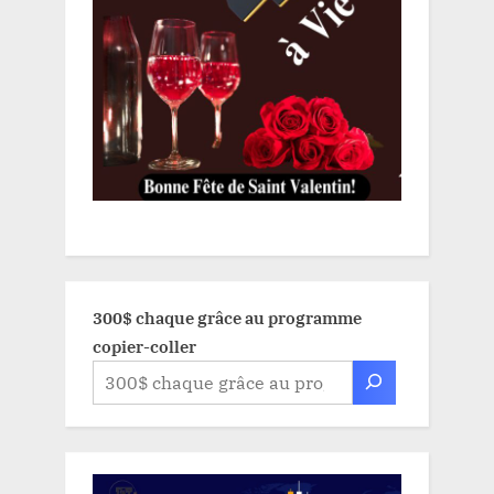
300$ chaque grâce au programme
copier-coller