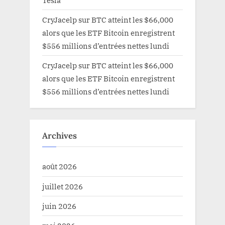
CryJacelp
sur
BTC atteint les $66,000
alors que les ETF Bitcoin enregistrent
$556 millions d’entrées nettes lundi
CryJacelp
sur
BTC atteint les $66,000
alors que les ETF Bitcoin enregistrent
$556 millions d’entrées nettes lundi
Archives
août 2026
juillet 2026
juin 2026