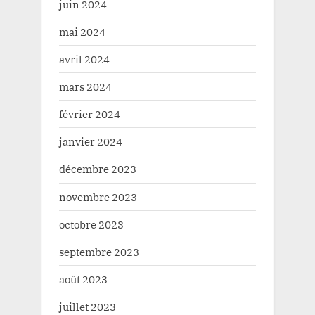
juin 2024
mai 2024
avril 2024
mars 2024
février 2024
janvier 2024
décembre 2023
novembre 2023
octobre 2023
septembre 2023
août 2023
juillet 2023