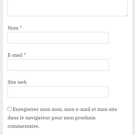
Nom
*
E-mail
*
Site web
Enregistrer mon nom, mon e-mail et mon site
dans le navigateur pour mon prochain
commentaire.