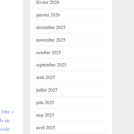
février 2026
janvier 2026
décembre 2025
novembre 2025
octobre 2025
septembre 2025
août 2025
juillet 2025
juin 2025
s Ont
mai 2025
ds au
avril 2025
ocole