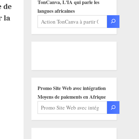
TonCanva, L'IA qui parle les
e de
langues africaines
 la
Promo Site Web avec intégration
Moyens de paiements en Afrique