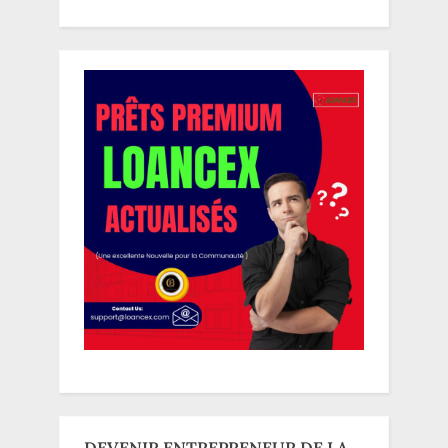
DEVENIR ENTREPRENEUR DE LA