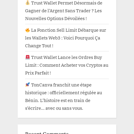
Trust Wallet Permet Désormais de
Gagner de l’Argent Sans Trader ? Les
Nouvelles Options Dévoilées !
La Fonction Sell Limit Débarque sur
les Wallets Web3 : Voici Pourquoi Ça
Change Tout !
Trust Wallet Lance les Ordres Buy
Limit : Comment Acheter vos Cryptos au
Prix Parfait !
TonCanva franchit une étape
historique : officiellement régulée au
Bénin. L’histoire est en train de
s’écrire… avec ou sans vous.