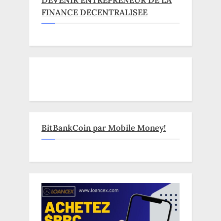
FINANCE DECENTRALISEE
BitBankCoin par Mobile Money!