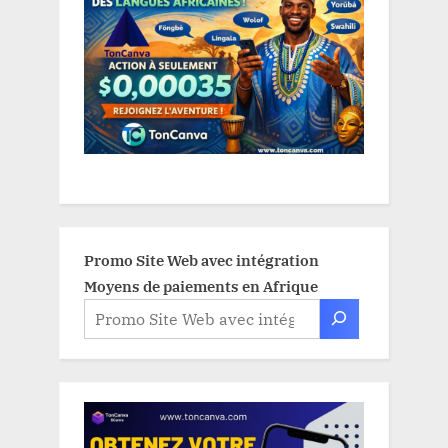
Promo Site Web avec intégration
Moyens de paiements en Afrique