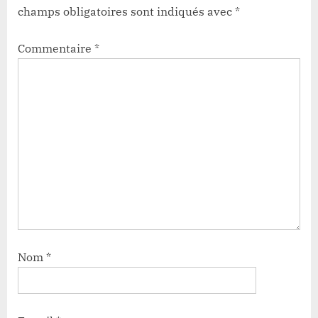
champs obligatoires sont indiqués avec
*
Commentaire
*
Nom
*