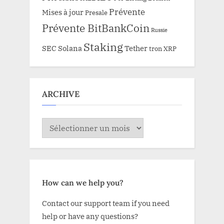
Prévente
Mises à jour
Presale
Prévente BitBankCoin
Russie
Staking
SEC
Solana
Tether
tron
XRP
ARCHIVE
ARCHIVE
How can we help you?
Contact our support team if you need
help or have any questions?