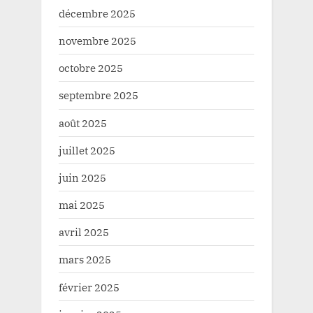
décembre 2025
novembre 2025
octobre 2025
septembre 2025
août 2025
juillet 2025
juin 2025
mai 2025
avril 2025
mars 2025
février 2025