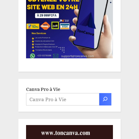
Canva Pro à Vie