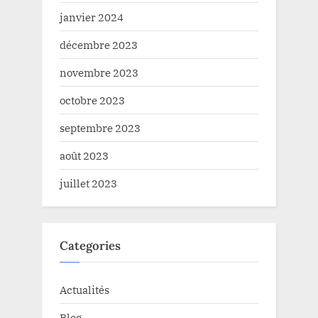
janvier 2024
décembre 2023
novembre 2023
octobre 2023
septembre 2023
août 2023
juillet 2023
Categories
Actualités
Blog