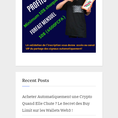
Recent Posts
Acheter Automatiquement une Crypto
Quand Elle Chute ? Le Secret des Buy
Limit sur les Wallets Web3 !