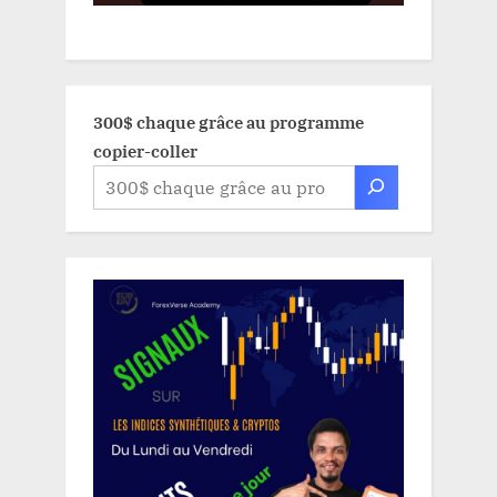
300$ chaque grâce au programme
copier-coller