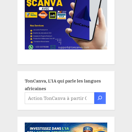
TonCanva, L'IA qui parle les langues
africaines