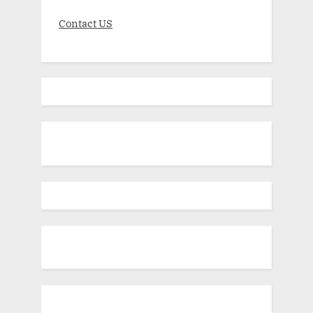
Contact US