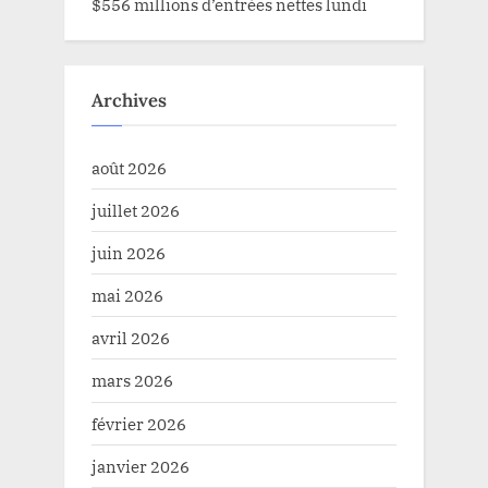
$556 millions d’entrées nettes lundi
Archives
août 2026
juillet 2026
juin 2026
mai 2026
avril 2026
mars 2026
février 2026
janvier 2026