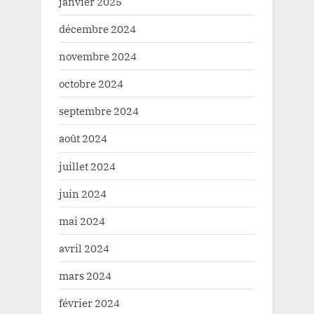
janvier 2025
décembre 2024
novembre 2024
octobre 2024
septembre 2024
août 2024
juillet 2024
juin 2024
mai 2024
avril 2024
mars 2024
février 2024