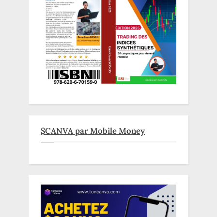
$CANVA par Mobile Money