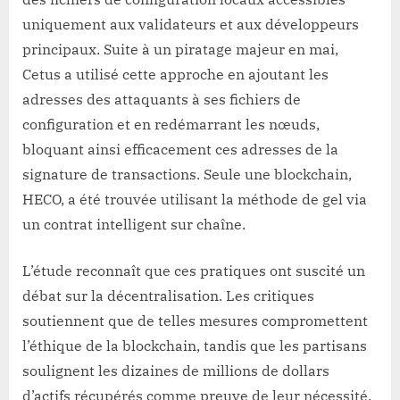
uniquement aux validateurs et aux développeurs
principaux. Suite à un piratage majeur en mai,
Cetus a utilisé cette approche en ajoutant les
adresses des attaquants à ses fichiers de
configuration et en redémarrant les nœuds,
bloquant ainsi efficacement ces adresses de la
signature de transactions. Seule une blockchain,
HECO, a été trouvée utilisant la méthode de gel via
un contrat intelligent sur chaîne.
L’étude reconnaît que ces pratiques ont suscité un
débat sur la décentralisation. Les critiques
soutiennent que de telles mesures compromettent
l’éthique de la blockchain, tandis que les partisans
soulignent les dizaines de millions de dollars
d’actifs récupérés comme preuve de leur nécessité.