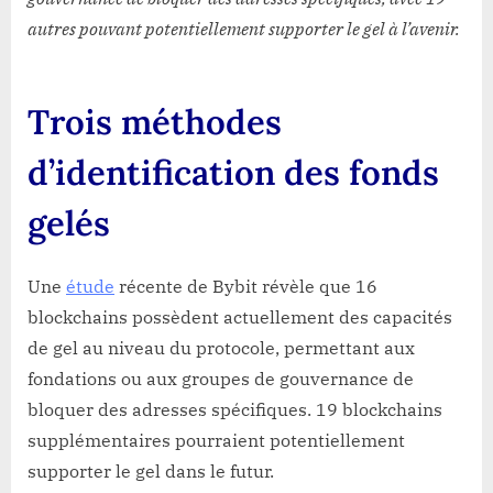
autres pouvant potentiellement supporter le gel à l’avenir.
Trois méthodes
d’identification des fonds
gelés
Une
étude
récente de Bybit révèle que 16
blockchains possèdent actuellement des capacités
de gel au niveau du protocole, permettant aux
fondations ou aux groupes de gouvernance de
bloquer des adresses spécifiques. 19 blockchains
supplémentaires pourraient potentiellement
supporter le gel dans le futur.