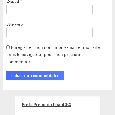
E-mail
*
Site web
Enregistrer mon nom, mon e-mail et mon site
dans le navigateur pour mon prochain
commentaire.
Prêts Premium LoanCEX