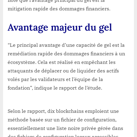
note que l’avantage principal du gel est la
mitigation rapide des dommages financiers.
Avantage majeur du gel
“Le principal avantage d’une capacité de gel est la
remédiation rapide des dommages financiers à un
écosystème. Cela est réalisé en empêchant les
attaquants de déplacer ou de liquider des actifs
volés par les validateurs et l’équipe de la
fondation”, indique le rapport de l’étude.
Selon le rapport, dix blockchains emploient une
méthode basée sur un fichier de configuration,
essentiellement une liste noire privée gérée dans
des fichiers de configuration locaux accessibles