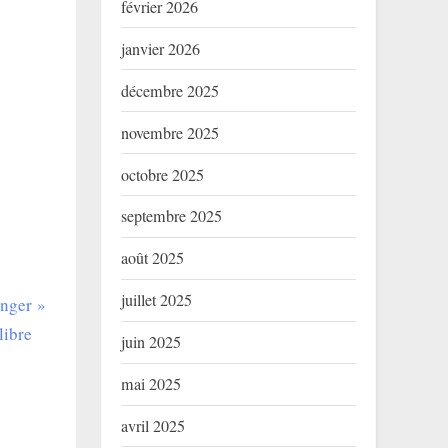
février 2026
janvier 2026
décembre 2025
novembre 2025
octobre 2025
septembre 2025
août 2025
juillet 2025
onger
libre
juin 2025
mai 2025
avril 2025