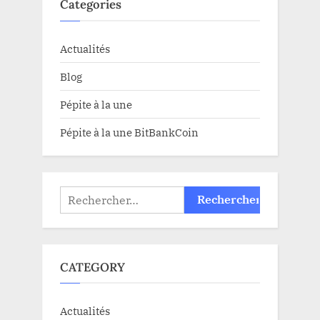
Categories
Actualités
Blog
Pépite à la une
Pépite à la une BitBankCoin
Rechercher :
CATEGORY
Actualités