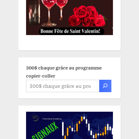
300$ chaque grâce au programme
copier-coller