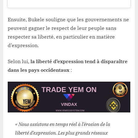
Ensuite, Bukele souligne que les gouvernements ne
peuvent gagner le respect de leur peuple sans
respecter sa liberté, en particulier en matière
d’expression.
Selon lui,
la liberté d’expression tend à disparaître
dans les pays occidentaux
:
« Nous assistons en temps réel à l’érosion de la
liberté d’expression. Les plus grands réseaux