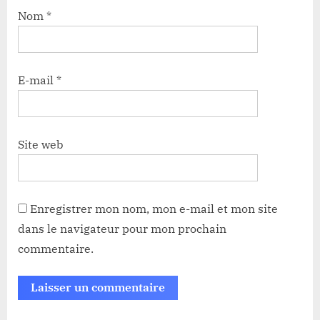
Nom
*
E-mail
*
Site web
Enregistrer mon nom, mon e-mail et mon site
dans le navigateur pour mon prochain
commentaire.