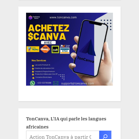
TonCanva, L'IA qui parle les langues
africaines