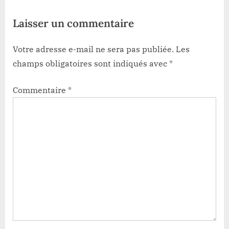
:
Laisser un commentaire
Votre adresse e-mail ne sera pas publiée.
Les
champs obligatoires sont indiqués avec
*
Commentaire
*