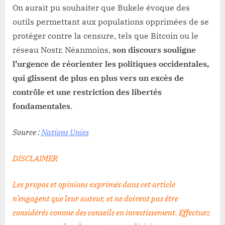
On aurait pu souhaiter que Bukele évoque des
outils permettant aux populations opprimées de se
protéger contre la censure, tels que Bitcoin ou le
réseau Nostr. Néanmoins,
son discours souligne
l’urgence de réorienter les politiques occidentales,
qui glissent de plus en plus vers un excès de
contrôle et une restriction des libertés
fondamentales
.
Source :
Nations Unies
DISCLAIMER
Les propos et opinions exprimés dans cet article
n’engagent que leur auteur, et ne doivent pas être
considérés comme des conseils en investissement. Effectuez