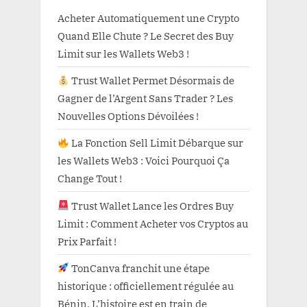
Acheter Automatiquement une Crypto
Quand Elle Chute ? Le Secret des Buy
Limit sur les Wallets Web3 !
Trust Wallet Permet Désormais de
Gagner de l’Argent Sans Trader ? Les
Nouvelles Options Dévoilées !
La Fonction Sell Limit Débarque sur
les Wallets Web3 : Voici Pourquoi Ça
Change Tout !
Trust Wallet Lance les Ordres Buy
Limit : Comment Acheter vos Cryptos au
Prix Parfait !
TonCanva franchit une étape
historique : officiellement régulée au
Bénin. L’histoire est en train de