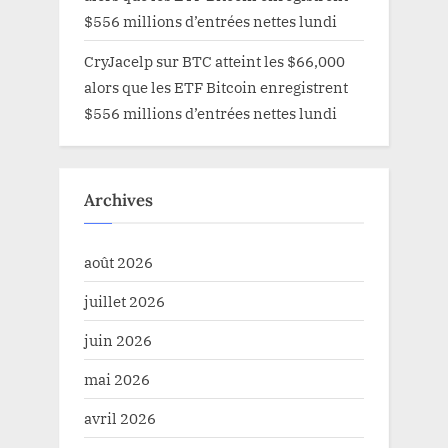
$556 millions d’entrées nettes lundi
CryJacelp
sur
BTC atteint les $66,000
alors que les ETF Bitcoin enregistrent
$556 millions d’entrées nettes lundi
Archives
août 2026
juillet 2026
juin 2026
mai 2026
avril 2026