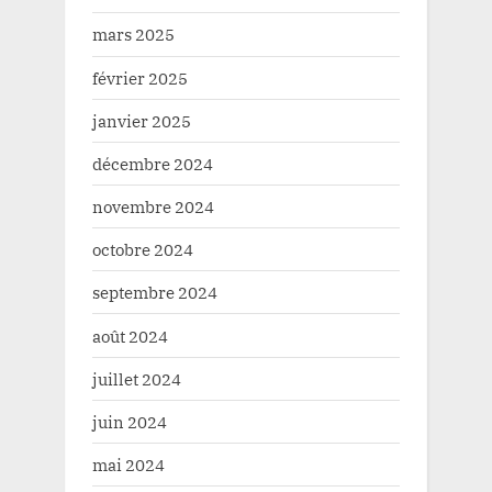
mars 2025
février 2025
janvier 2025
décembre 2024
novembre 2024
octobre 2024
septembre 2024
août 2024
juillet 2024
juin 2024
mai 2024