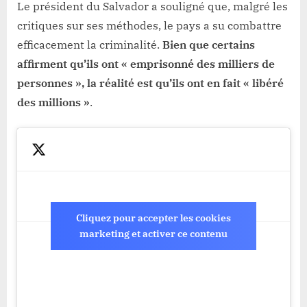
Le président du Salvador a souligné que, malgré les
critiques sur ses méthodes, le pays a su combattre
efficacement la criminalité.
Bien que certains
affirment qu’ils ont « emprisonné des milliers de
personnes », la réalité est qu’ils ont en fait « libéré
des millions »
.
Cliquez pour accepter les cookies
marketing et activer ce contenu