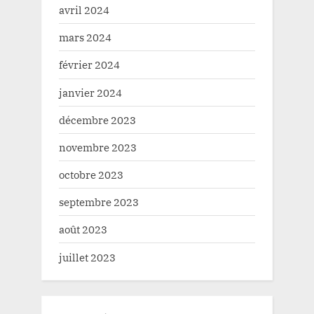
avril 2024
mars 2024
février 2024
janvier 2024
décembre 2023
novembre 2023
octobre 2023
septembre 2023
août 2023
juillet 2023