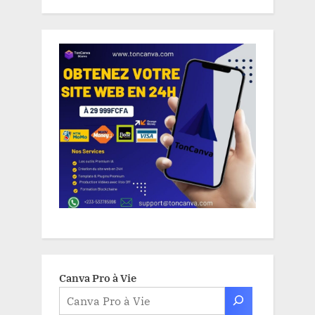
Canva Pro à Vie