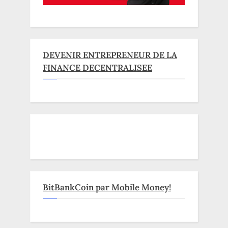
DEVENIR ENTREPRENEUR DE LA
FINANCE DECENTRALISEE
BitBankCoin par Mobile Money!