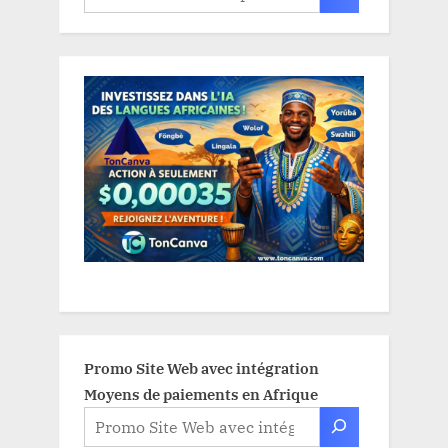
Promo Site Web avec intégration
Moyens de paiements en Afrique