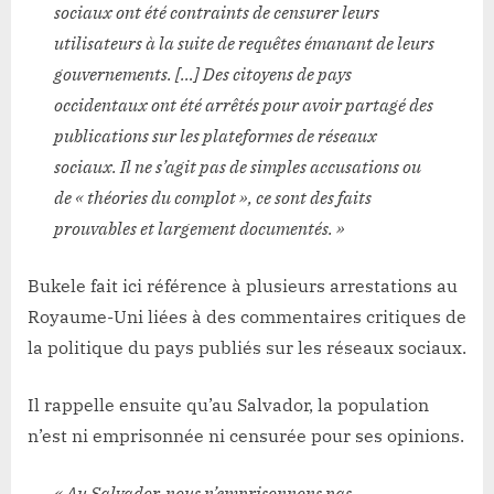
sociaux ont été contraints de censurer leurs
utilisateurs à la suite de requêtes émanant de leurs
gouvernements. […] Des citoyens de pays
occidentaux ont été arrêtés pour avoir partagé des
publications sur les plateformes de réseaux
sociaux. Il ne s’agit pas de simples accusations ou
de « théories du complot », ce sont des faits
prouvables et largement documentés. »
Bukele fait ici référence à plusieurs arrestations au
Royaume-Uni liées à des commentaires critiques de
la politique du pays publiés sur les réseaux sociaux.
Il rappelle ensuite qu’au Salvador, la population
n’est ni emprisonnée ni censurée pour ses opinions.
« Au Salvador, nous n’emprisonnons pas