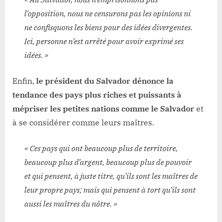
l’opposition, nous ne censurons pas les opinions ni
ne confisquons les biens pour des idées divergentes.
Ici, personne n’est arrêté pour avoir exprimé ses
idées. »
Enfin,
le président du Salvador dénonce la
tendance des pays plus riches et puissants à
mépriser les petites nations comme le Salvador
et
à se considérer comme leurs maîtres.
« Ces pays qui ont beaucoup plus de territoire,
beaucoup plus d’argent, beaucoup plus de pouvoir
et qui pensent, à juste titre, qu’ils sont les maîtres de
leur propre pays; mais qui pensent à tort qu’ils sont
aussi les maîtres du nôtre. »