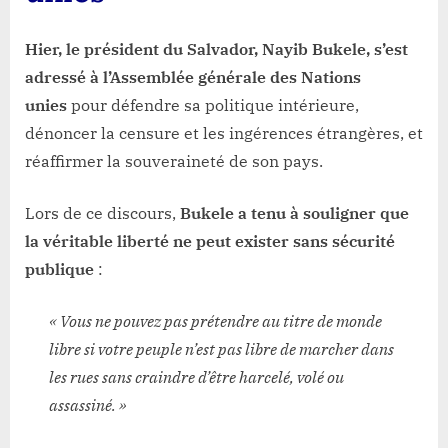
Hier, le président du Salvador, Nayib Bukele, s’est
adressé à l’Assemblée générale des Nations
unies
pour défendre sa politique intérieure,
dénoncer la censure et les ingérences étrangères, et
réaffirmer la souveraineté de son pays.
Lors de ce discours,
Bukele a tenu à souligner que
la véritable liberté ne peut exister sans sécurité
publique
:
« Vous ne pouvez pas prétendre au titre de monde
libre si votre peuple n’est pas libre de marcher dans
les rues sans craindre d’être harcelé, volé ou
assassiné. »