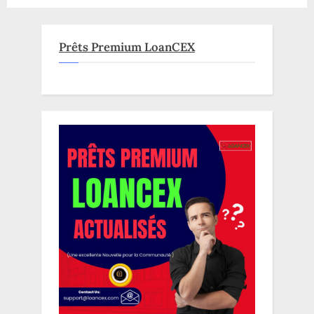
Prêts Premium LoanCEX