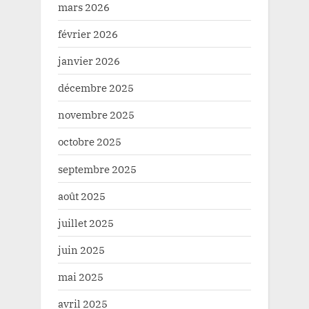
mars 2026
février 2026
janvier 2026
décembre 2025
novembre 2025
octobre 2025
septembre 2025
août 2025
juillet 2025
juin 2025
mai 2025
avril 2025