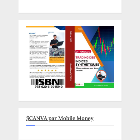
$CANVA par Mobile Money