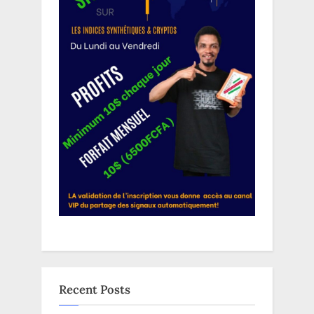
Recent Posts