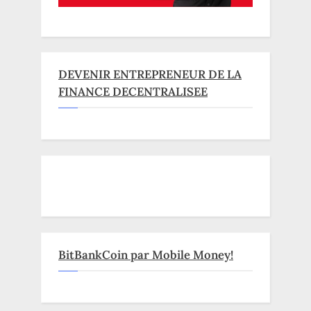
DEVENIR ENTREPRENEUR DE LA
FINANCE DECENTRALISEE
BitBankCoin par Mobile Money!