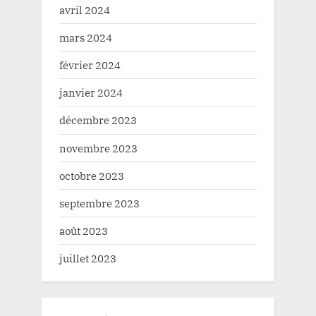
avril 2024
mars 2024
février 2024
janvier 2024
décembre 2023
novembre 2023
octobre 2023
septembre 2023
août 2023
juillet 2023