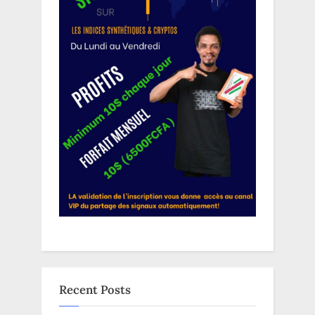
Recent Posts