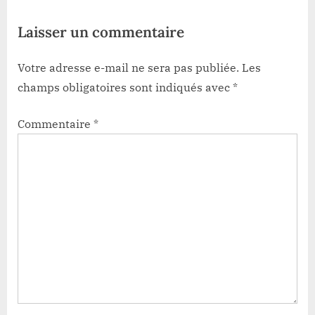
t
Laisser un commentaire
:
Votre adresse e-mail ne sera pas publiée.
Les
champs obligatoires sont indiqués avec
*
Commentaire
*