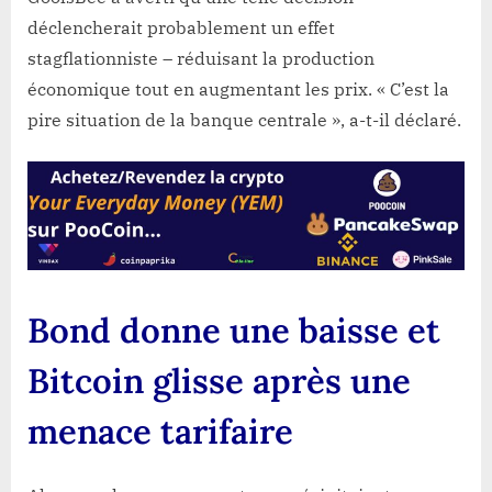
déclencherait probablement un effet
stagflationniste – réduisant la production
économique tout en augmentant les prix. « C’est la
pire situation de la banque centrale », a-t-il déclaré.
Bond donne une baisse et
Bitcoin glisse après une
menace tarifaire