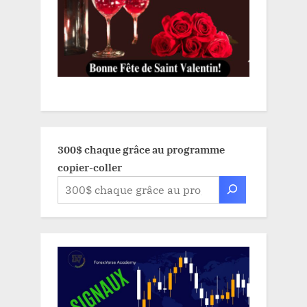
300$ chaque grâce au programme
copier-coller