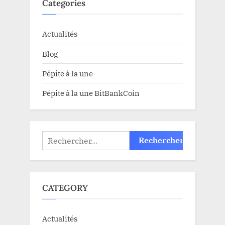
Categories
Actualités
Blog
Pépite à la une
Pépite à la une BitBankCoin
Rechercher :
CATEGORY
Actualités