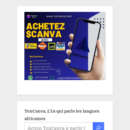
TonCanva, L'IA qui parle les langues
africaines