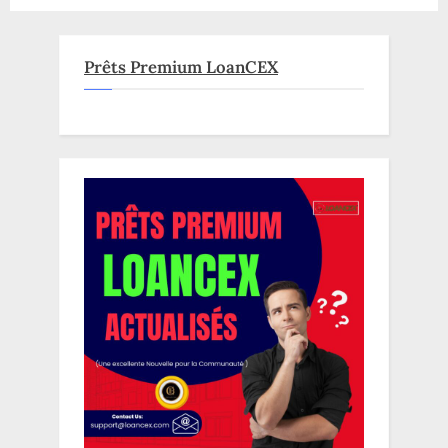
Prêts Premium LoanCEX