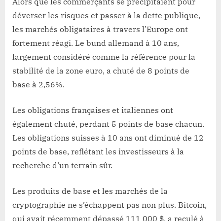
Alors que les commerçants se précipitaient pour
déverser les risques et passer à la dette publique,
les marchés obligataires à travers l’Europe ont
fortement réagi. Le bund allemand à 10 ans,
largement considéré comme la référence pour la
stabilité de la zone euro, a chuté de 8 points de
base à 2,56%.
Les obligations françaises et italiennes ont
également chuté, perdant 5 points de base chacun.
Les obligations suisses à 10 ans ont diminué de 12
points de base, reflétant les investisseurs à la
recherche d’un terrain sûr.
Les produits de base et les marchés de la
cryptographie ne s’échappent pas non plus. Bitcoin,
qui avait récemment dépassé 111 000 $, a reculé à