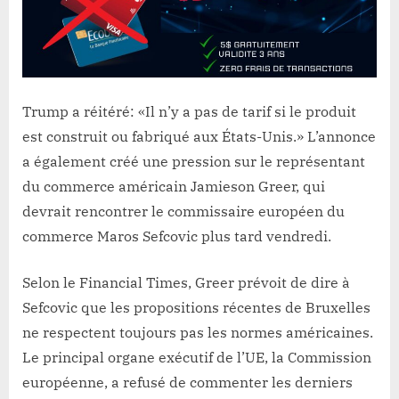
Trump a réitéré: «Il n’y a pas de tarif si le produit
est construit ou fabriqué aux États-Unis.» L’annonce
a également créé une pression sur le représentant
du commerce américain Jamieson Greer, qui
devrait rencontrer le commissaire européen du
commerce Maros Sefcovic plus tard vendredi.
Selon le Financial Times, Greer prévoit de dire à
Sefcovic que les propositions récentes de Bruxelles
ne respectent toujours pas les normes américaines.
Le principal organe exécutif de l’UE, la Commission
européenne, a refusé de commenter les derniers