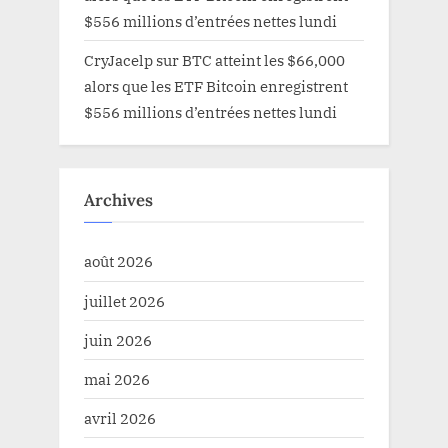
$556 millions d’entrées nettes lundi
CryJacelp
sur
BTC atteint les $66,000
alors que les ETF Bitcoin enregistrent
$556 millions d’entrées nettes lundi
Archives
août 2026
juillet 2026
juin 2026
mai 2026
avril 2026