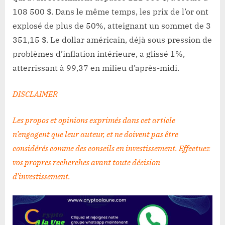
108 500 $. Dans le même temps, les prix de l’or ont
explosé de plus de 50%, atteignant un sommet de 3
351,15 $. Le dollar américain, déjà sous pression de
problèmes d’inflation intérieure, a glissé 1%,
atterrissant à 99,37 en milieu d’après-midi.
DISCLAIMER
Les propos et opinions exprimés dans cet article
n’engagent que leur auteur, et ne doivent pas être
considérés comme des conseils en investissement. Effectuez
vos propres recherches avant toute décision
d’investissement
.