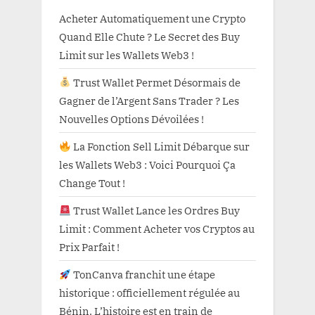
Acheter Automatiquement une Crypto
Quand Elle Chute ? Le Secret des Buy
Limit sur les Wallets Web3 !
Trust Wallet Permet Désormais de
Gagner de l’Argent Sans Trader ? Les
Nouvelles Options Dévoilées !
La Fonction Sell Limit Débarque sur
les Wallets Web3 : Voici Pourquoi Ça
Change Tout !
Trust Wallet Lance les Ordres Buy
Limit : Comment Acheter vos Cryptos au
Prix Parfait !
TonCanva franchit une étape
historique : officiellement régulée au
Bénin. L’histoire est en train de