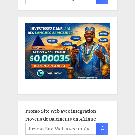
Promo Site Web avec intégration
Moyens de paiements en Afrique