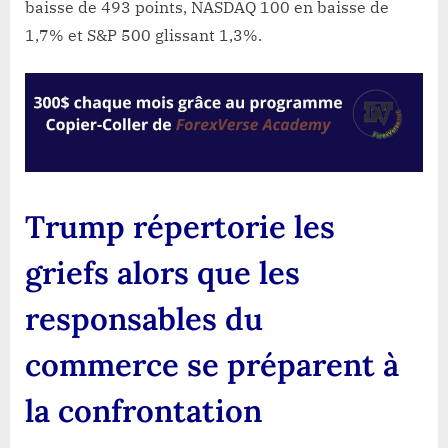
baisse de 493 points, NASDAQ 100 en baisse de
1,7% et S&P 500 glissant 1,3%.
Trump répertorie les
griefs alors que les
responsables du
commerce se préparent à
la confrontation