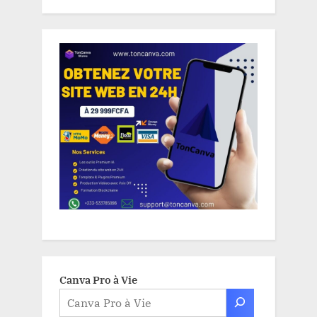
Canva Pro à Vie