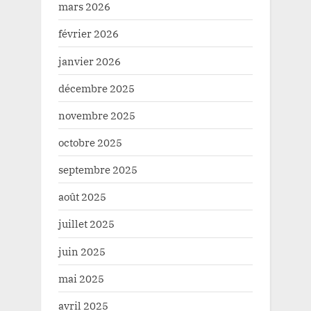
mars 2026
février 2026
janvier 2026
décembre 2025
novembre 2025
octobre 2025
septembre 2025
août 2025
juillet 2025
juin 2025
mai 2025
avril 2025