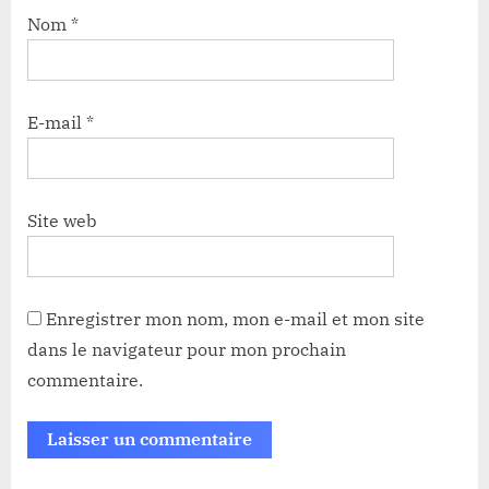
Nom
*
E-mail
*
Site web
Enregistrer mon nom, mon e-mail et mon site
dans le navigateur pour mon prochain
commentaire.