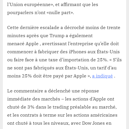
l’Union européenne», et affirmant que les
pourparlers n’ont «nulle part».
Cette dernière escalade a décroché moins de trente
minutes après que Trump a également
menacé Apple , avertissant l’entreprise qu’elle doit
commencer à fabriquer des iPhones aux États-Unis
ou faire face à une taxe d’importation de 25%. « S’ils
ne sont pas fabriqués aux États-Unis, un tarif d’au
moins 25% doit être payé par Apple »,
a indiqué
.
Le commentaire a déclenché une réponse
immédiate des marchés – les actions d’Apple ont
chuté de 3% dans le trading préalable au marché,
et les contrats à terme sur les actions américaines
ont chuté à tous les niveaux, avec Dow Jones en