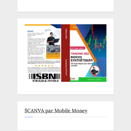
$CANVA par Mobile Money