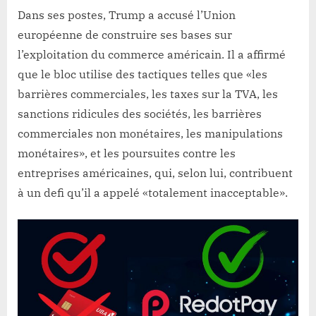
Dans ses postes, Trump a accusé l’Union
européenne de construire ses bases sur
l’exploitation du commerce américain. Il a affirmé
que le bloc utilise des tactiques telles que «les
barrières commerciales, les taxes sur la TVA, les
sanctions ridicules des sociétés, les barrières
commerciales non monétaires, les manipulations
monétaires», et les poursuites contre les
entreprises américaines, qui, selon lui, contribuent
à un defi qu’il a appelé «totalement inacceptable».