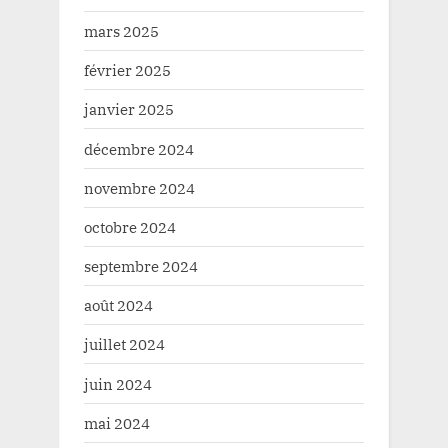
mars 2025
février 2025
janvier 2025
décembre 2024
novembre 2024
octobre 2024
septembre 2024
août 2024
juillet 2024
juin 2024
mai 2024